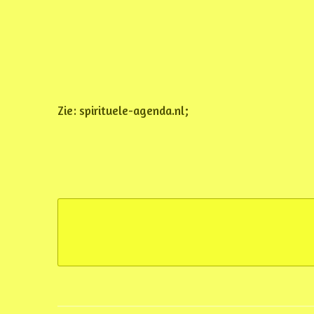
Zie: spirituele-agenda.nl;