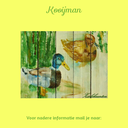
Kooijman
Voor nadere informatie mail je naar: