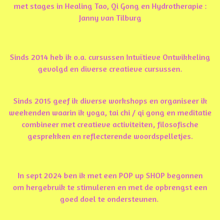
met stages in Healing Tao, Qi Gong en Hydrotherapie :
Janny van Tilburg
Sinds 2014 heb ik o.a. cursussen Intuïtieve Ontwikkeling
gevolgd en diverse creatieve cursussen.
Sinds 2015 geef ik diverse workshops en organiseer ik
weekenden waarin ik yoga, tai chi / qi gong en meditatie
combineer met creatieve activiteiten, filosofische
gesprekken en reflecterende woordspelletjes.
In sept 2024 ben ik met een POP up SHOP begonnen
om hergebruik te stimuleren en met de opbrengst een
goed doel te ondersteunen.